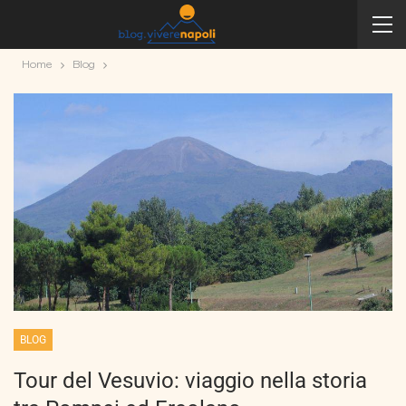
Home
Blog
BLOG
Tour del Vesuvio: viaggio nella storia