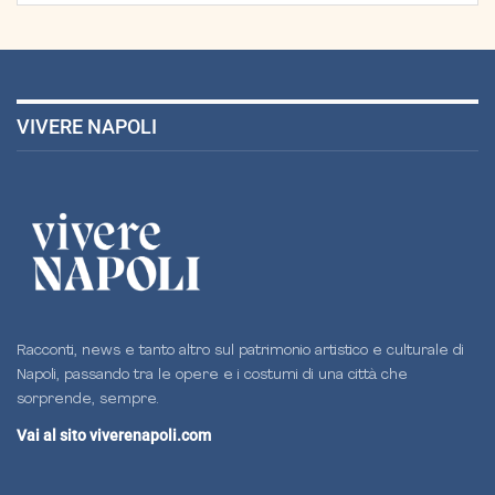
VIVERE NAPOLI
Racconti, news e tanto altro sul patrimonio artistico e culturale di
Napoli, passando tra le opere e i costumi di una città che
sorprende, sempre.
Vai al sito viverenapoli.com