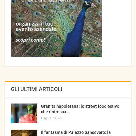
GLI ULTIMI ARTICOLI
Granita napoletana: lo street food estivo
che rinfresca…
Lug 31, 2026
Il fantasma di Palazzo Sansevero: la