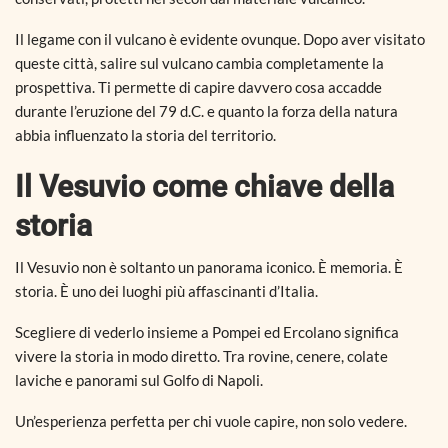
Il legame con il vulcano è evidente ovunque. Dopo aver visitato
queste città, salire sul vulcano cambia completamente la
prospettiva. Ti permette di capire davvero cosa accadde
durante l’eruzione del 79 d.C. e quanto la forza della natura
abbia influenzato la storia del territorio.
Il Vesuvio come chiave della
storia
Il Vesuvio non è soltanto un panorama iconico. È memoria. È
storia. È uno dei luoghi più affascinanti d’Italia.
Scegliere di vederlo insieme a Pompei ed Ercolano significa
vivere la storia in modo diretto. Tra rovine, cenere, colate
laviche e panorami sul Golfo di Napoli.
Un’esperienza perfetta per chi vuole capire, non solo vedere.